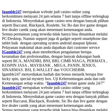
Igamble247
merupakan website judi casino online yang
berkomitmen melayani 24 jam selama 7 hari tanpa offline terlengkap
di Indonesia. Menyediakan game casino seru dengan banyak pilihan
seperti Baccarat, Blackjack, Roulette, Sic Bo dan live game dengan
live dealer cantik yang akan menemani kemenangan anda.
Semua permainan yang tersedia tidak hanya bisa dimainkan melalui
PC/Desktop, Namun support juga di gadget seperti smartphone dan
tablet baik dengan operating system android ataupun Iphone.
Pelayanan maksimal akan anda dapatkan dari customer service
IGamble247
yang akan memberikan pengalaman berupa
keramahan dan profesionalitas, dengan banyak dukungan bank
seperti BCA, MANDIRI, BNI, BRI, CIMB NIAGA, PERMATA ,
KOSPIN JASA , MAYBANK , MEGA, PANIN, JENIUS,
SINARMAS. BSI, E-WALLET dan VOUCHER88.
Igamble247 menyediakan hadiah dan bonus menarik berupa free
lucky spin, special mystery box. Uji Keberuntungan anda dan raih
Kemenangan setiap waktu. “
Igamble247
teman game anda 24/7”
Igamble247
merupakan website judi casino online yang
berkomitmen melayani 24 jam selama 7 hari tanpa offline terlengkap
di Indonesia. Menyediakan game casino seru dengan banyak pilihan
seperti Baccarat, Blackjack, Roulette, Sic Bo dan live game dengan
live dealer cantik yang akan menemani kemenangan anda.
Semua permainan yang tersedia tidak hanya bisa dimainkan melalui