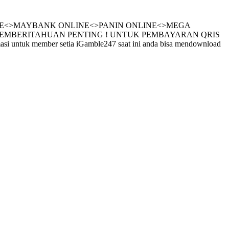
INE<>MAYBANK ONLINE<>PANIN ONLINE<>MEGA
EMBERITAHUAN PENTING ! UNTUK PEMBAYARAN QRIS
asi untuk member setia iGamble247 saat ini anda bisa mendownload