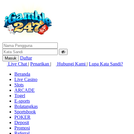
Daftar
Masuk
Live Chat
|
Penarikan
|
Hubungi Kami
|
Lupa Kata Sandi?
Beranda
Live Casino
Slots
ARCADE
Togel
E-sports
Bolatangkas
Sportsbook
POKER
Deposit
Promosi
Referral