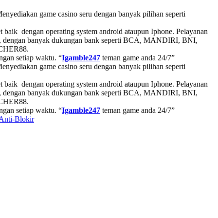
Menyediakan game casino seru dengan banyak pilihan seperti
et baik dengan operating system android ataupun Iphone. Pelayanan
as, dengan banyak dukungan bank seperti BCA, MANDIRI, BNI,
CHER88.
gan setiap waktu. “
Igamble247
teman game anda 24/7”
Menyediakan game casino seru dengan banyak pilihan seperti
et baik dengan operating system android ataupun Iphone. Pelayanan
as, dengan banyak dukungan bank seperti BCA, MANDIRI, BNI,
CHER88.
gan setiap waktu. “
Igamble247
teman game anda 24/7”
Anti-Blokir