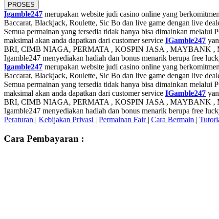
PROSES
Igamble247
merupakan website judi casino online yang berkomitmen 
Baccarat, Blackjack, Roulette, Sic Bo dan live game dengan live de
Semua permainan yang tersedia tidak hanya bisa dimainkan melalui P
maksimal akan anda dapatkan dari customer service
IGamble247
yan
BRI, CIMB NIAGA, PERMATA , KOSPIN JASA , MAYBANK , 
Igamble247 menyediakan hadiah dan bonus menarik berupa free lucky
Igamble247
merupakan website judi casino online yang berkomitmen 
Baccarat, Blackjack, Roulette, Sic Bo dan live game dengan live de
Semua permainan yang tersedia tidak hanya bisa dimainkan melalui P
maksimal akan anda dapatkan dari customer service
IGamble247
yan
BRI, CIMB NIAGA, PERMATA , KOSPIN JASA , MAYBANK , 
Igamble247 menyediakan hadiah dan bonus menarik berupa free lucky
Peraturan
|
Kebijakan Privasi
|
Permainan Fair
|
Cara Bermain
|
Tutori
Cara Pembayaran :