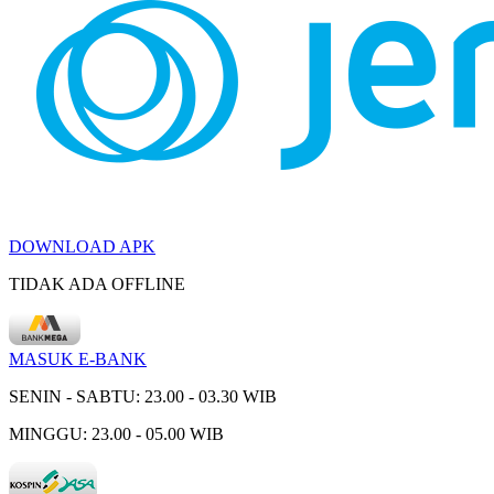
DOWNLOAD APK
TIDAK ADA OFFLINE
MASUK E-BANK
SENIN - SABTU: 23.00 - 03.30 WIB
MINGGU: 23.00 - 05.00 WIB