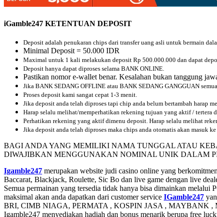
iGamble247 KETENTUAN DEPOSIT
Deposit adalah penukaran chips dari transfer uang asli untuk bermain d
Minimal Deposit = 50.000 IDR
Maximal untuk 1 kali melakukan deposit Rp 500.000.000 dan dapat deposit
Deposit hanya dapat diproses selama BANK ONLINE.
Pastikan nomor e-wallet benar. Kesalahan bukan tanggung jaw
Jika BANK SEDANG OFFLINE atau BANK SEDANG GANGGUAN semua pros
Proses deposit kami sangat cepat 1-3 menit.
Jika deposit anda telah diproses tapi chip anda belum bertambah hara
Harap selalu melihat/memperhatikan rekening tujuan yang aktif / tertera
Perhatikan rekening yang aktif dimenu deposit. Harap selalu melihat reke
Jika deposit anda telah diproses maka chips anda otomatis akan masuk ke u
BAGI ANDA YANG MEMILIKI NAMA TUNGGAL ATAU KEBA
DIWAJIBKAN MENGGUNAKAN NOMINAL UNIK DALAM PENGIRI
Igamble247
merupakan website judi casino online yang berkomitmen 
Baccarat, Blackjack, Roulette, Sic Bo dan live game dengan live de
Semua permainan yang tersedia tidak hanya bisa dimainkan melalui P
maksimal akan anda dapatkan dari customer service
IGamble247
yan
BRI, CIMB NIAGA, PERMATA , KOSPIN JASA , MAYBANK , 
Igamble247 menyediakan hadiah dan bonus menarik berupa free lucky